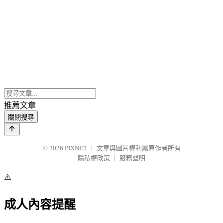
推薦文章
關閉搜尋
© 2026
PIXNET
｜
文章與圖片權利屬原作者所有
隱私權政策
｜
服務聲明
⚠️
成人內容提醒