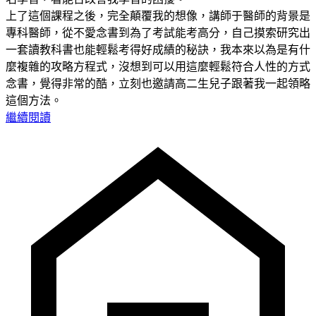
上了這個課程之後，完全顛覆我的想像，講師于醫師的背景是
專科醫師，從不愛念書到為了考試能考高分，自己摸索研究出
一套讀教科書也能輕鬆考得好成績的秘訣，我本來以為是有什
麼複雜的攻略方程式，沒想到可以用這麼輕鬆符合人性的方式
念書，覺得非常的酷，立刻也邀請高二生兒子跟著我一起領略
這個方法。
繼續閱讀