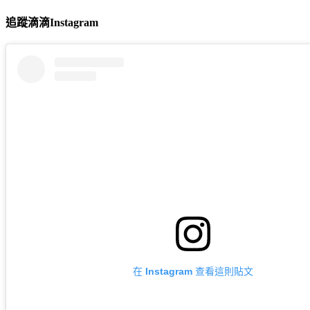
追蹤滴滴Instagram
在 Instagram 查看這則貼文