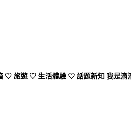
 ♡ 旅遊 ♡ 生活體驗 ♡ 話題新知 我是滴