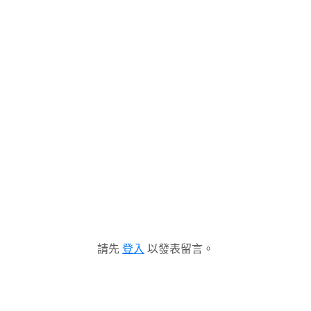
請先
登入
以發表留言。