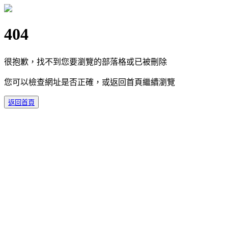
404
很抱歉，找不到您要瀏覽的部落格或已被刪除
您可以檢查網址是否正確，或返回首頁繼續瀏覽
返回首頁