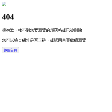
404
很抱歉，找不到您要瀏覽的部落格或已被刪除
您可以檢查網址是否正確，或返回首頁繼續瀏覽
返回首頁