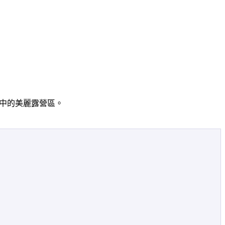
中的美麗露營區。