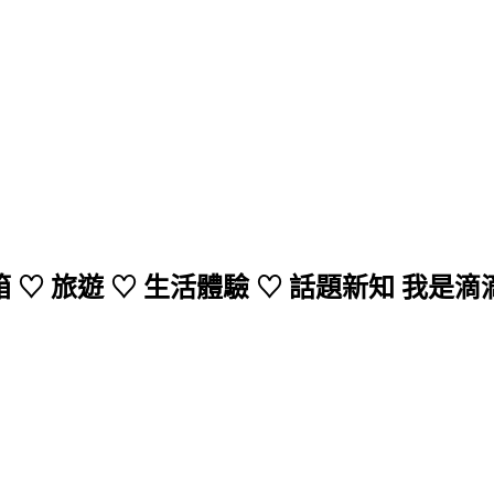
 ♡ 旅遊 ♡ 生活體驗 ♡ 話題新知 我是滴