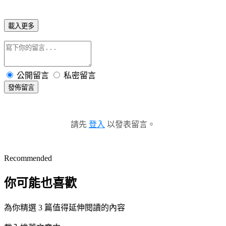
載入更多
公開留言
私密留言
發佈留言
請先
登入
以發表留言。
Recommended
你可能也喜歡
為你精選 3 篇值得延伸閱讀的內容