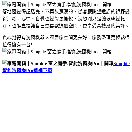
落地窗變得超透亮，不再灰濛濛的，從客廳眺望遠處的視野變
得清晰，心情不自覺也變得更愉悅，沒想到只是讓玻璃變乾
淨，也能直接讓自己更喜歡這個空間，更享受高樓層的美好。
真心覺得有洗窗機器人讓居家空間更美好，家務整理更輕鬆很
值得擁有一台!
Simplite
智能洗窗機Pro這裡下單