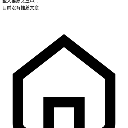
載入推薦文章中...
目前沒有推薦文章